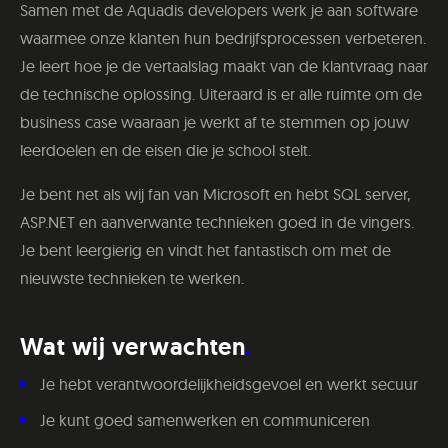
Samen met de Aquadis developers werk je aan software
waarmee onze klanten hun bedrijfsprocessen verbeteren.
Je leert hoe je de vertaalslag maakt van de klantvraag naar
de technische oplossing. Uiteraard is er alle ruimte om de
business case waaraan je werkt af te stemmen op jouw
leerdoelen en de eisen die je school stelt.
Je bent net als wij fan van Microsoft en hebt SQL server,
ASP.NET en aanverwante technieken goed in de vingers.
Je bent leergierig en vindt het fantastisch om met de
nieuwste technieken te werken.
Wat wij verwachten
Je hebt verantwoordelijkheidsgevoel en werkt secuur
Je kunt goed samenwerken en communiceren