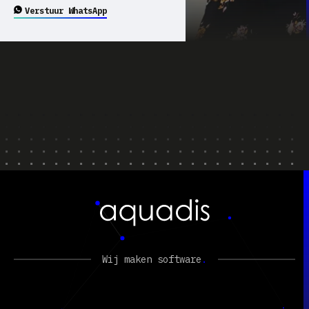
Verstuur WhatsApp
Wij maken software