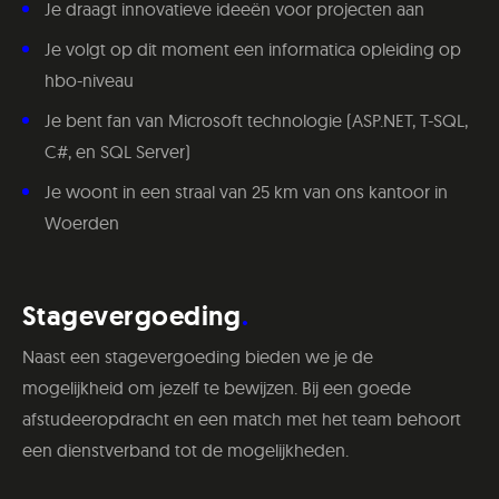
Je draagt innovatieve ideeën voor projecten aan
Je volgt op dit moment een informatica opleiding op
hbo-niveau
Je bent fan van Microsoft technologie (ASP.NET, T-SQL,
C#, en SQL Server)
Je woont in een straal van 25 km van ons kantoor in
Woerden
Stagevergoeding
Naast een stagevergoeding bieden we je de
mogelijkheid om jezelf te bewijzen. Bij een goede
afstudeeropdracht en een match met het team behoort
een dienstverband tot de mogelijkheden.