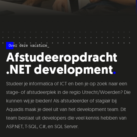
Over deze vacature_
Afstudeeropdracht
.NET development
Studeer je informatica of ICT en ben je op zoek naar een
stage- of afstudeerplek in de regio Utrecht/Woerden? Die
kunnen wij je bieden! Als afstudeerder of stagiair bij
Aquadis maak je deel uit van het development team. Dit
team bestaat uit developers die veel kennis hebben van
ASP.NET, T-SQL, C#, en SQL Server.