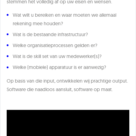
stemmen het volledig af op uw eisen en wensen.
Wat wilt u bereiken en waar moeten we allemaal
rekening mee houden?
Wat is de bestaande infrastructuur?
Welke organisatieprocessen gelden er?
Wat is de skill set van uw medewerker(s)?
Welke (mobiele) apparatuur is er aanwezig?
Op basis van die input, ontwikkelen wij prachtige output.
Software die naadloos aansluit, software op maat.