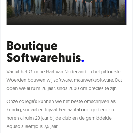
Boutique
Softwarehuis
Vanuit het Groene Hart van Nederland, in het pittoreske
Woerden bouwen wij software, maatwerksoftware. Dat
doen we al ruim 26 jaar, sinds 2000 om precies te zijn.
Onze collega’s kunnen we het beste omschrijven als
kundig, sociaal en loyaal. Een aantal oud gedienden
horen al ruim 20 jaar bij de club en de gemiddelde
Aquadis leeftijd is 7,5 jaar.