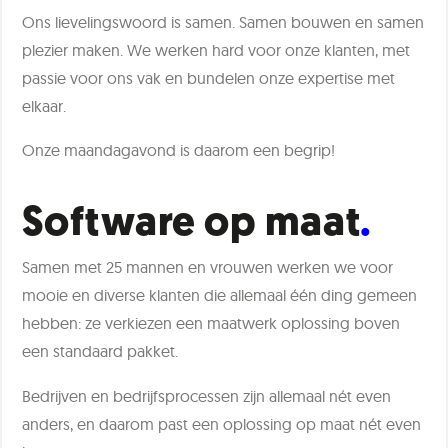
Ons lievelingswoord is samen. Samen bouwen en samen
plezier maken. We werken hard voor onze klanten, met
passie voor ons vak en bundelen onze expertise met
elkaar.
Onze maandagavond is daarom een begrip!
Software op maat
Samen met 25 mannen en vrouwen werken we voor
mooie en diverse klanten die allemaal één ding gemeen
hebben: ze verkiezen een maatwerk oplossing boven
een standaard pakket.
Bedrijven en bedrijfsprocessen zijn allemaal nét even
anders, en daarom past een oplossing op maat nét even