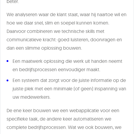
beter.
We analyseren waar de klant staat, waar hij naartoe wil en
hoe we daar snel, slim en soepel kunnen komen.
Daarvoor combineren we technische skills met
communicatieve kracht: goed luisteren, doorvragen en
dan een slimme oplossing bouwen.
Een maatwerk oplossing die werk uit handen neemt
en bedrijfsprocessen eenvoudiger maakt.
Een systeem dat zorgt voor de juiste informatie op de
juiste plek met een minimale (of geen) inspanning van
uw medewerkers.
De ene keer bouwen we een webapplicatie voor een
specifieke taak, de andere keer automatiseren we
complete bedrijfsprocessen. Wat we ook bouwen, we