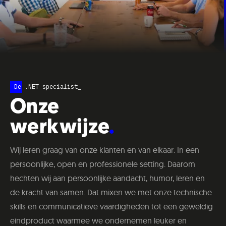
De .NET specialist_
Onze
werkwijze
Wij leren graag van onze klanten en van elkaar. In een
persoonlijke, open en professionele setting. Daarom
hechten wij aan persoonlijke aandacht, humor, leren en
de kracht van samen. Dat mixen we met onze technische
skills en communicatieve vaardigheden tot een geweldig
eindproduct waarmee we ondernemen leuker en