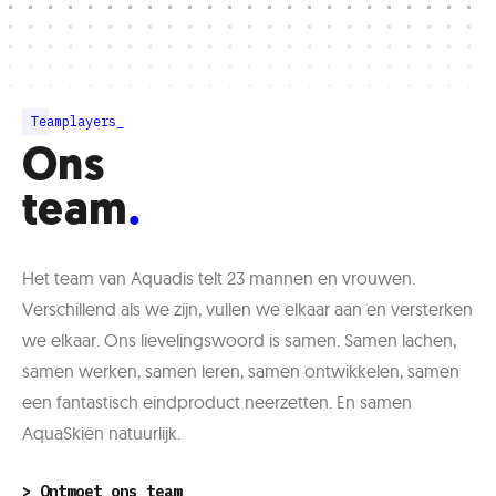
Teamplayers_
Ons
team
Het team van Aquadis telt 23 mannen en vrouwen.
Verschillend als we zijn, vullen we elkaar aan en versterken
we elkaar. Ons lievelingswoord is samen. Samen lachen,
samen werken, samen leren, samen ontwikkelen, samen
een fantastisch eindproduct neerzetten. En samen
AquaSkiën natuurlijk.
> Ontmoet ons team