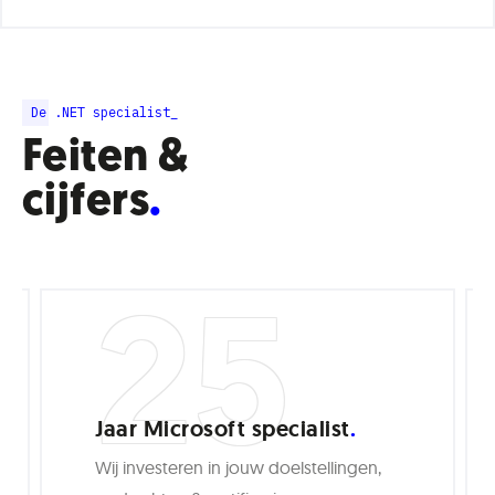
De .NET specialist_
Feiten &
cijfers
25
Jaar Microsoft specialist
Wij investeren in jouw doelstellingen,