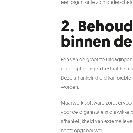
een organisatie zich onderschei
2.
Behoud
binnen de
Een van de grootste uitdagingen 
code-oplossingen bestaat het ris
Deze afhankelijkheid kan probl
worden.
Maatwerk software zorgt ervoor 
voor de organisatie is ontwikkeld
afhankelijkheid van externe lev
heeft opgebouwd.