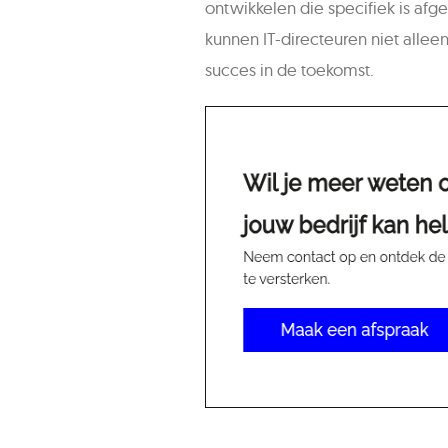
ontwikkelen die specifiek is af
kunnen IT-directeuren niet allee
succes in de toekomst.