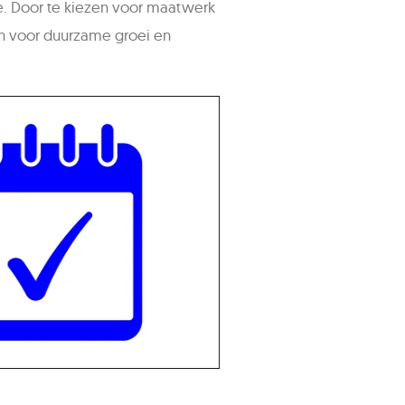
e. Door te kiezen voor maatwerk
en voor duurzame groei en