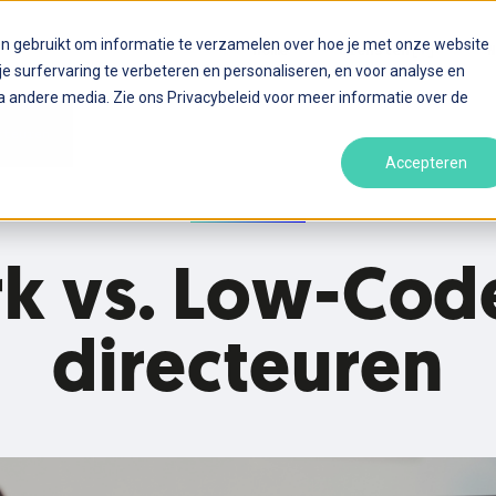
en gebruikt om informatie te verzamelen over hoe je met onze website
Home
Diensten
[
]
N
 surfervaring te verbeteren en personaliseren, en voor analyse en
 andere media. Zie ons Privacybeleid voor meer informatie over de
cteuren
Accepteren
 vs. Low-Code
directeuren