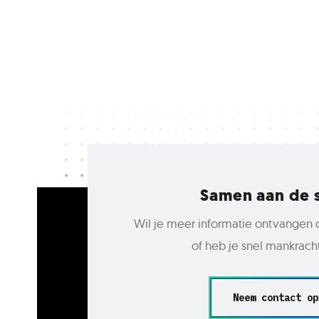
Samen aan de 
Wil je meer informatie ontvangen 
of heb je snel mankrach
Neem contact op