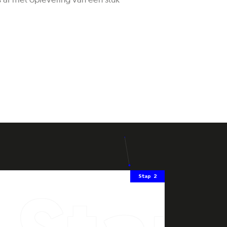
Stap 2