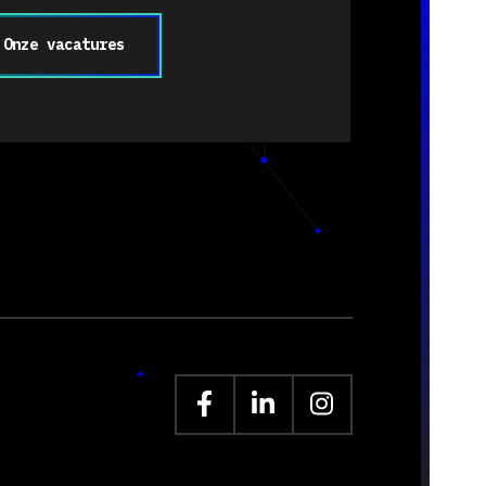
Onze vacatures