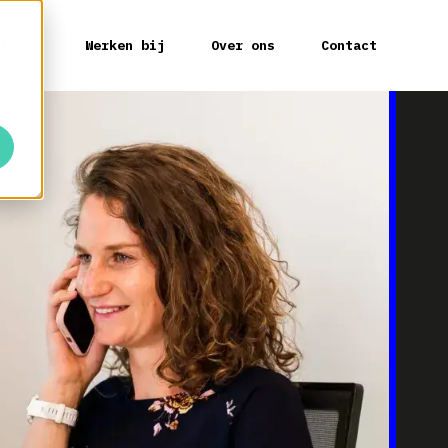
ieuws
Werken bij
Over ons
Contact