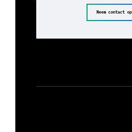
Neem contact op