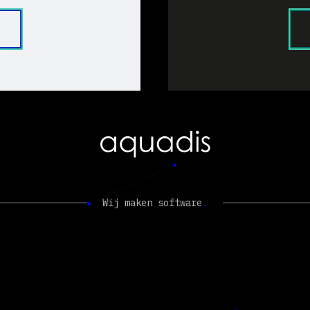
Wij maken software