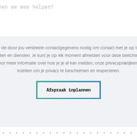
 de door jou verstrekte contactgegevens nodig om contact met je op
en en diensten. Je kunt je op elk moment afmelden voor deze berichte
oor meer informatie over hoe je je af kan melden, onze privacypraktijk
inzetten om je privacy te beschermen en respecteren.