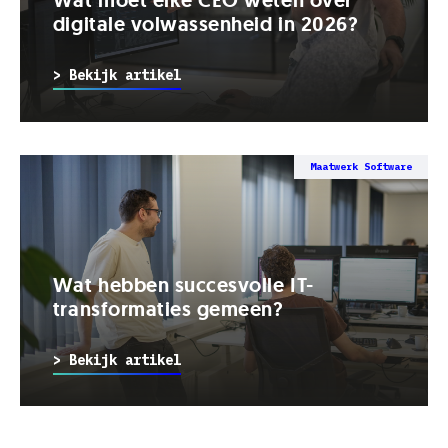
digitale volwassenheid in 2026?
> Bekijk artikel
Maatwerk Software
Wat hebben succesvolle IT-
transformaties gemeen?
> Bekijk artikel