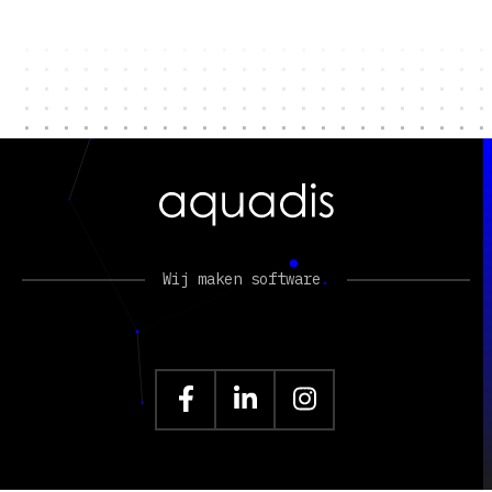
Wij maken software