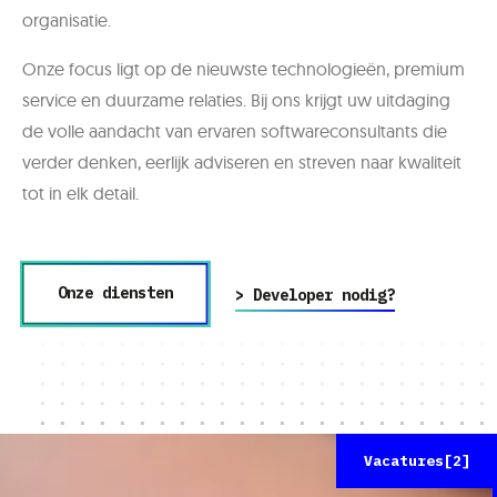
organisatie.
Onze focus ligt op de nieuwste technologieën, premium
service en duurzame relaties. Bij ons krijgt uw uitdaging
de volle aandacht van ervaren softwareconsultants die
verder denken, eerlijk adviseren en streven naar kwaliteit
tot in elk detail.
Onze diensten
> Developer nodig?
Vacatures[2]