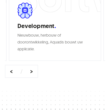
Development
Nieuwbouw, herbouw of
doorontwikkeling, Aquadis bouwt uw
applicatie.
<
>
/